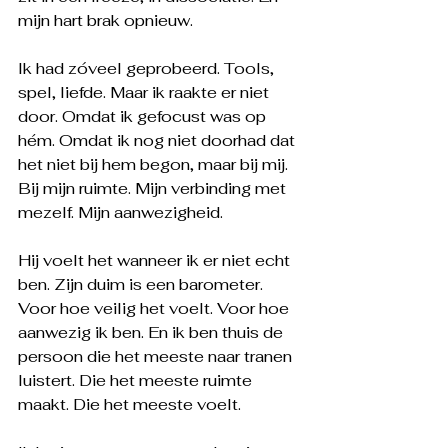
mijn hart brak opnieuw.
Ik had zóveel geprobeerd. Tools, 
spel, liefde. Maar ik raakte er niet 
door. Omdat ik gefocust was op 
hém. Omdat ik nog niet doorhad dat 
het niet bij hem begon, maar bij mij. 
Bij mijn ruimte. Mijn verbinding met 
mezelf. Mijn aanwezigheid.
Hij voelt het wanneer ik er niet echt 
ben. Zijn duim is een barometer. 
Voor hoe veilig het voelt. Voor hoe 
aanwezig ik ben. En ik ben thuis de 
persoon die het meeste naar tranen 
luistert. Die het meeste ruimte 
maakt. Die het meeste voelt.