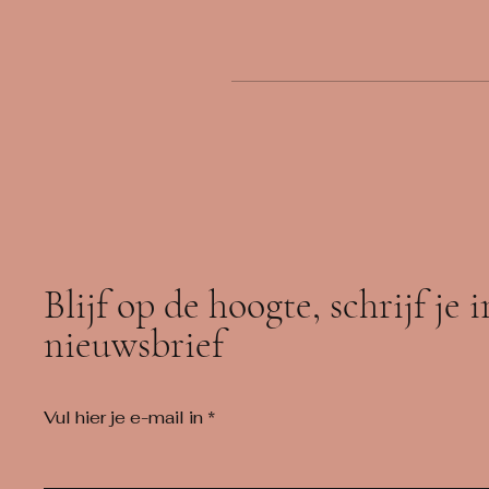
Blijf op de hoogte, schrijf je 
nieuwsbrief
Vul hier je e-mail in