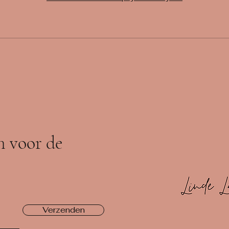
in voor de
Verzenden