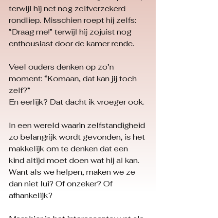
terwijl hij net nog zelfverzekerd 
rondliep. Misschien roept hij zelfs: 
“Draag me!” terwijl hij zojuist nog 
enthousiast door de kamer rende.
Veel ouders denken op zo’n 
moment: “Komaan, dat kan jij toch 
zelf?”
En eerlijk? Dat dacht ik vroeger ook.
In een wereld waarin zelfstandigheid 
zo belangrijk wordt gevonden, is het 
makkelijk om te denken dat een 
kind altijd moet doen wat hij al kan. 
Want als we helpen, maken we ze 
dan niet lui? Of onzeker? Of 
afhankelijk?