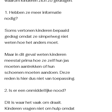
waarom kinderen zich zo gedragen:
1. Hebben ze meer informatie 
nodig?
Soms vertonen kinderen bepaald 
gedrag omdat ze simpelweg niet 
weten hoe het anders moet.
Maar in dit geval weten kinderen 
meestal prima hoe ze zelf hun jas 
moeten aantrekken of hun 
schoenen moeten aandoen. Deze 
reden is hier dus niet van toepassing.
2. Is er een onmiddellijke nood?
Dit is waar het vaak om draait. 
Kinderen vragen niet om hulp omdat 