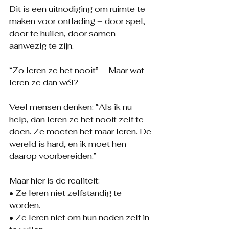
Dit is een uitnodiging om ruimte te 
maken voor ontlading – door spel, 
door te huilen, door samen 
aanwezig te zijn.
“Zo leren ze het nooit” – Maar wat 
leren ze dan wél?
Veel mensen denken: “Als ik nu 
help, dan leren ze het nooit zelf te 
doen. Ze moeten het maar leren. De 
wereld is hard, en ik moet hen 
daarop voorbereiden.”
Maar hier is de realiteit:
• Ze leren niet zelfstandig te 
worden.
• Ze leren niet om hun noden zelf in 