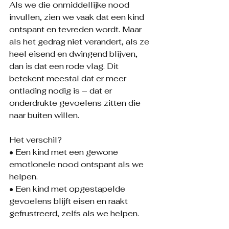
Als we die onmiddellijke nood 
invullen, zien we vaak dat een kind 
ontspant en tevreden wordt. Maar 
als het gedrag niet verandert, als ze 
heel eisend en dwingend blijven, 
dan is dat een rode vlag. Dit 
betekent meestal dat er meer 
ontlading nodig is – dat er 
onderdrukte gevoelens zitten die 
naar buiten willen.
Het verschil?
• Een kind met een gewone 
emotionele nood ontspant als we 
helpen.
• Een kind met opgestapelde 
gevoelens blijft eisen en raakt 
gefrustreerd, zelfs als we helpen.