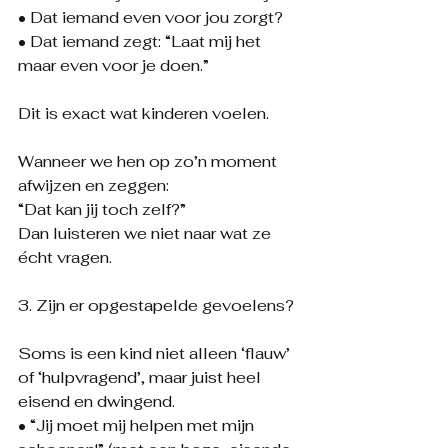
• Dat iemand even voor jou zorgt?
• Dat iemand zegt: “Laat mij het 
maar even voor je doen.”
Dit is exact wat kinderen voelen.
Wanneer we hen op zo’n moment 
afwijzen en zeggen:
“Dat kan jij toch zelf?”
Dan luisteren we niet naar wat ze 
écht vragen.
3. Zijn er opgestapelde gevoelens?
Soms is een kind niet alleen ‘flauw’ 
of ‘hulpvragend’, maar juist heel 
eisend en dwingend.
• “Jij moet mij helpen met mijn 