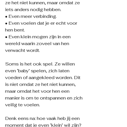
ze het niet kunnen, maar omdat ze 
iets anders nodig hebben.
• Even meer verbinding.
• Even voelen dat je er echt voor 
hen bent.
• Even klein mogen zijn in een 
wereld waarin zoveel van hen 
verwacht wordt.
Soms is het ook spel. Ze willen 
even ‘baby’ spelen, zich laten 
voeden of aangekleed worden. Dit 
is niet omdat ze het niet kunnen, 
maar omdat het voor hen een 
manier is om te ontspannen en zich 
veilig te voelen.
Denk eens na: hoe vaak heb jij een 
moment dat je even ‘klein’ wil zijn?