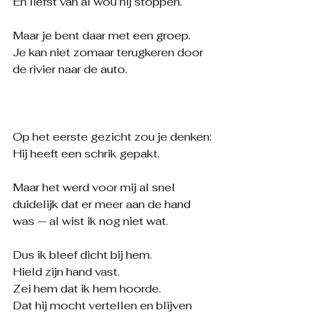
En liefst van al wou hij stoppen.
Maar je bent daar met een groep.
Je kan niet zomaar terugkeren door 
de rivier naar de auto.
Op het eerste gezicht zou je denken:
Hij heeft een schrik gepakt.
Maar het werd voor mij al snel 
duidelijk dat er meer aan de hand 
was — al wist ik nog niet wat.
Dus ik bleef dicht bij hem.
Hield zijn hand vast.
Zei hem dat ik hem hoorde.
Dat hij mocht vertellen en blijven 