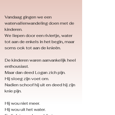
Vandaag gingen we een 
watervallenwandeling doen met de 
kinderen.
We liepen door een riviertje, water 
tot aan de enkels in het begin, maar 
soms ook tot aan de knieën.
De kinderen waren aanvankelijk heel 
enthousiast.
Maar dan deed Logan zich pijn.
Hij sloeg zijn voet om.
Nadien schoof hij uit en deed hij zijn 
knie pijn.
Hij wou niet meer.
Hij wou uit het water.