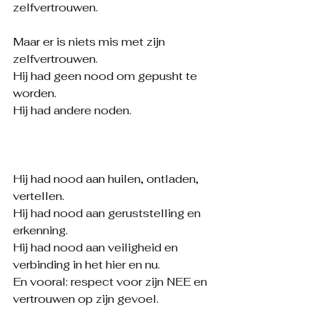
zelfvertrouwen.
Maar er is niets mis met zijn 
zelfvertrouwen.
Hij had geen nood om gepusht te 
worden.
Hij had andere noden.
Hij had nood aan huilen, ontladen, 
vertellen.
Hij had nood aan geruststelling en 
erkenning.
Hij had nood aan veiligheid en 
verbinding in het hier en nu.
En vooral: respect voor zijn NEE en 
vertrouwen op zijn gevoel.