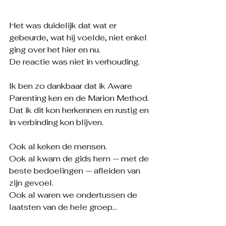
Het was duidelijk dat wat er 
gebeurde, wat hij voelde, niet enkel 
ging over het hier en nu.
De reactie was niet in verhouding.
Ik ben zo dankbaar dat ik Aware 
Parenting ken en de Marion Method. 
Dat ik dit kon herkennen en rustig en 
in verbinding kon blijven.
Ook al keken de mensen.
Ook al kwam de gids hem — met de 
beste bedoelingen — afleiden van 
zijn gevoel.
Ook al waren we ondertussen de 
laatsten van de hele groep…