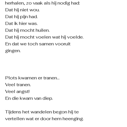
herhalen, zo vaak als hij nodig had:
Dat hij niet wou.
Dat hij pijn had.
Dat ik hier was.
Dat hij mocht huilen.
Dat hij mocht voelen wat hij voelde.
En dat we toch samen vooruit 
gingen.
Plots kwamen er tranen…
Veel tranen.
Veel angst!
En die kwam van diep.
Tijdens het wandelen begon hij te 
vertellen wat er door hem heenging.