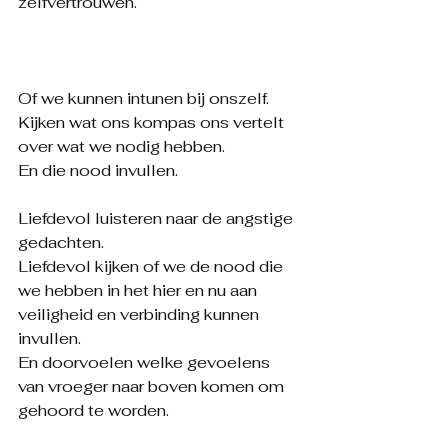
zelfvertrouwen.
Of we kunnen intunen bij onszelf.
Kijken wat ons kompas ons vertelt 
over wat we nodig hebben.
En die nood invullen.
Liefdevol luisteren naar de angstige 
gedachten.
Liefdevol kijken of we de nood die 
we hebben in het hier en nu aan 
veiligheid en verbinding kunnen 
invullen.
En doorvoelen welke gevoelens 
van vroeger naar boven komen om 
gehoord te worden.