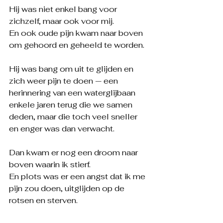
Hij was niet enkel bang voor 
zichzelf, maar ook voor mij.
En ook oude pijn kwam naar boven 
om gehoord en geheeld te worden.
Hij was bang om uit te glijden en 
zich weer pijn te doen — een 
herinnering van een waterglijbaan 
enkele jaren terug die we samen 
deden, maar die toch veel sneller 
en enger was dan verwacht.
Dan kwam er nog een droom naar 
boven waarin ik stierf.
En plots was er een angst dat ik me 
pijn zou doen, uitglijden op de 
rotsen en sterven.