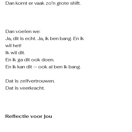
Dan komt er vaak zo’n grote shift.
Dan voelen we:
Ja, dit is echt. Ja, ik ben bang. En ik 
wil het!
Ik wil dit.
En ik ga dit ook doen.
En ik kan dit — ook al ben ik bang.
Dat is zelfvertrouwen.
Dat is veerkracht.
Reflectie voor jou