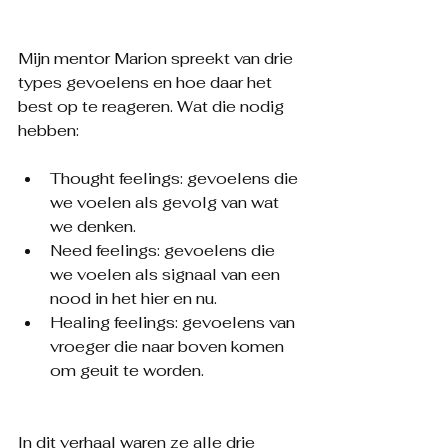
Mijn mentor Marion spreekt van drie 
types gevoelens en hoe daar het 
best op te reageren. Wat die nodig 
hebben:
Thought feelings: gevoelens die 
we voelen als gevolg van wat 
we denken.
Need feelings: gevoelens die 
we voelen als signaal van een 
nood in het hier en nu.
Healing feelings: gevoelens van 
vroeger die naar boven komen 
om geuit te worden.
In dit verhaal waren ze alle drie 