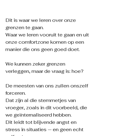
Dit is waar we leren over onze 
grenzen te gaan.
Waar we leren vooruit te gaan en uit 
onze comfortzone komen op een 
manier die ons geen goed doet.
We kunnen zeker grenzen 
verleggen, maar de vraag is: hoe?
De meesten van ons zullen onszelf 
forceren.
Dat zijn al die stemmetjes van 
vroeger, zoals in dit voorbeeld, die 
we geïnternaliseerd hebben.
Dit leidt tot blijvende angst en 
stress in situaties — en geen echt 