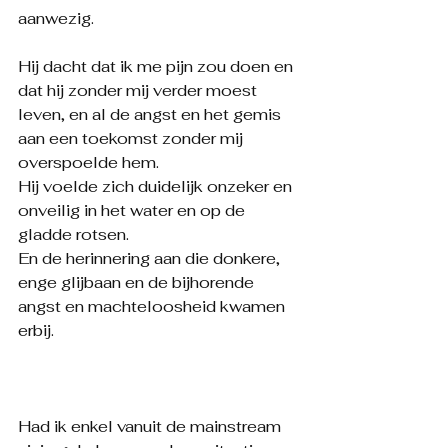
aanwezig.
Hij dacht dat ik me pijn zou doen en 
dat hij zonder mij verder moest 
leven, en al de angst en het gemis 
aan een toekomst zonder mij 
overspoelde hem.
Hij voelde zich duidelijk onzeker en 
onveilig in het water en op de 
gladde rotsen.
En de herinnering aan die donkere, 
enge glijbaan en de bijhorende 
angst en machteloosheid kwamen 
erbij.
Had ik enkel vanuit de mainstream 