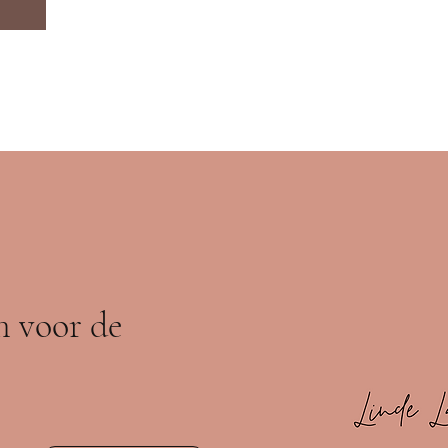
in voor de