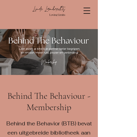
Behind The Behaviour -
Membership
Behind the Behavior (BTB) bevat
een uitgebreide bibliotheek aan