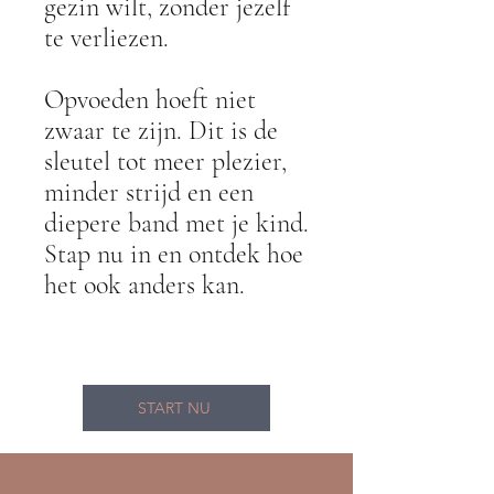
gezin wilt, zonder jezelf
te verliezen.
Opvoeden hoeft niet
zwaar te zijn. Dit is de
sleutel tot meer plezier,
minder strijd en een
diepere band met je kind.
Stap nu in en ontdek hoe
het ook anders kan.
START NU