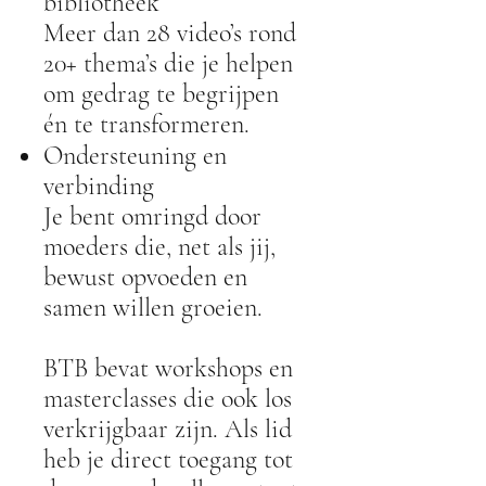
bibliotheek
Meer dan 28 video’s rond
20+ thema’s die je helpen
om gedrag te begrijpen
én te transformeren.
Ondersteuning en
verbinding
Je bent omringd door
moeders die, net als jij,
bewust opvoeden en
samen willen groeien.
BTB bevat workshops en
masterclasses die ook los
verkrijgbaar zijn. Als lid
heb je direct toegang tot