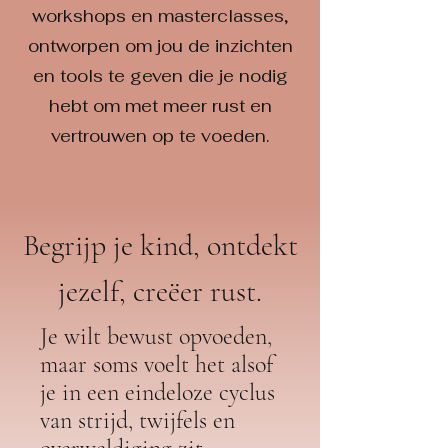
workshops en masterclasses,
ontworpen om jou de inzichten
en tools te geven die je nodig
hebt om met meer rust en
vertrouwen op te voeden.
Begrijp je kind, ontdekt
jezelf, creëer rust.
Je wilt bewust opvoeden,
maar soms voelt het alsof
je in een eindeloze cyclus
van strijd, twijfels en