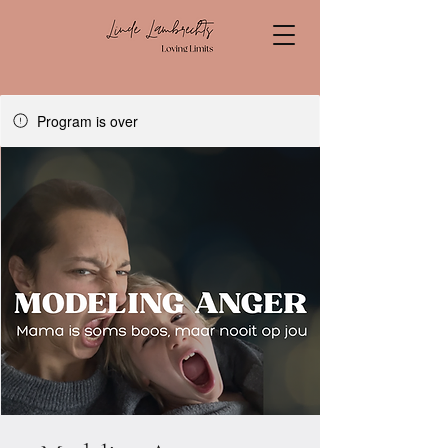
Program is over