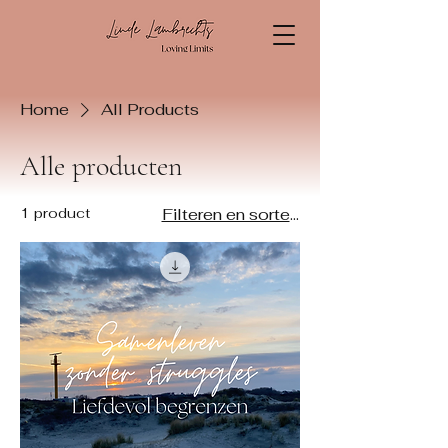
Home
All Products
Alle producten
1 product
Filteren en sorteren