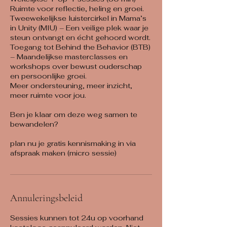
Ruimte voor reflectie, heling en groei.
Tweewekelijkse luistercirkel in Mama’s
in Unity (MIU) – Een veilige plek waar je
steun ontvangt en écht gehoord wordt.
Toegang tot Behind the Behavior (BTB)
– Maandelijkse masterclasses en
workshops over bewust ouderschap
en persoonlijke groei.
Meer ondersteuning, meer inzicht,
meer ruimte voor jou.
Ben je klaar om deze weg samen te
bewandelen?
plan nu je gratis kennismaking in via
afspraak maken (micro sessie)
Annuleringsbeleid
Sessies kunnen tot 24u op voorhand