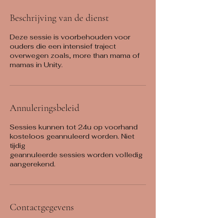
Beschrijving van de dienst
Deze sessie is voorbehouden voor
ouders die een intensief traject
overwegen zoals, more than mama of
mamas in Unity.
Annuleringsbeleid
Sessies kunnen tot 24u op voorhand
kosteloos geannuleerd worden. Niet
tijdig
geannuleerde sessies worden volledig
Contactgegevens