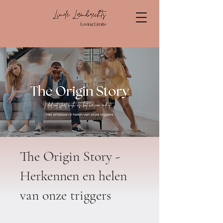
The Origin Story -
Herkennen en helen
van onze triggers