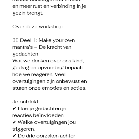
en meer rust en verbinding in je
gezin brengt.
Over deze workshop
👉🏼 Deel 1: Make your own
mantra’s – De kracht van
gedachten
Wat we denken over ons kind,
gedrag en opvoeding bepaalt
hoe we reageren. Veel
overtuigingen zijn onbewust en
sturen onze emoties en acties.
Je ontdekt:
✔ Hoe je gedachten je
reacties beïnvloeden.
✔ Welke overtuigingen jou
triggeren.
✔ De drie oorzaken achter