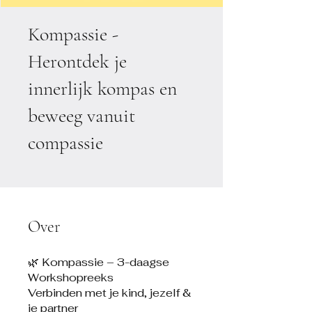
Kompassie -
Herontdek je
innerlijk kompas en
beweeg vanuit
compassie
Over
🌿 Kompassie – 3-daagse
Workshopreeks
Verbinden met je kind, jezelf &
je partner