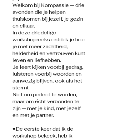
Welkom bij Kompassie — drie
avonden die je helpen
thuiskomen bij jezelf, je gezin
en elkaar.
In deze driedelige
workshopreeks ontdek je hoe
je met meer zachtheid,
helderheid en vertrouwen kunt
leven en liefhebben.
Je leert kijken voorbij gedrag,
luisteren voorbij woorden en
aanwezig blijven, ook als het
stormt.
Niet om perfect te worden,
maar om écht verbonden te
zijn — met je kind, met jezelf
en met je partner.
♥️De eerste keer dat ik de
workshop bekeek, heb ik