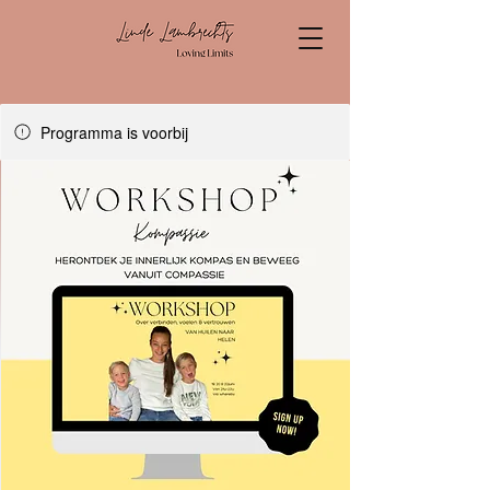
Programma is voorbij