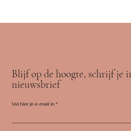
Blijf op de hoogte, schrijf je 
nieuwsbrief
Vul hier je e-mail in