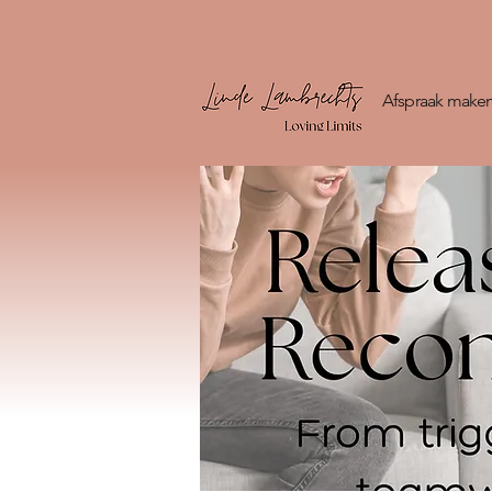
Afspraak make