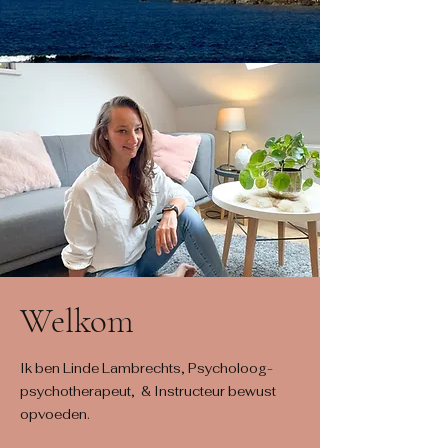
Welkom
Ik ben Linde Lambrechts, Psycholoog-
psychotherapeut, & Instructeur bewust
opvoeden.