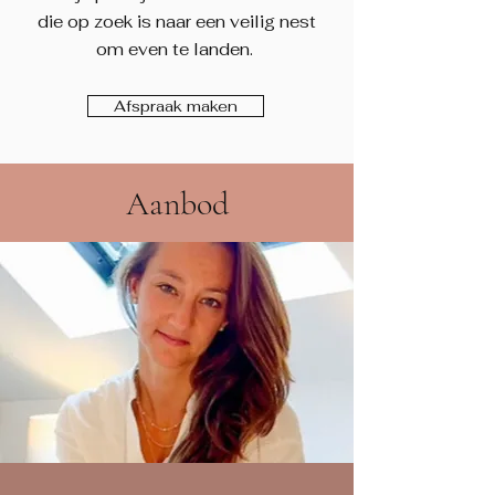
die op zoek is naar een veilig nest
om even te landen.
Afspraak maken
Aanbod